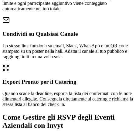
limite e ogni partecipante aggiuntivo viene conteggiato
automaticamente nel tuo totale.
Condividi su Qualsiasi Canale
Lo stesso link funziona su email, Slack, WhatsApp e un QR code
stampato su un poster nella hall. Adatta il canale al tuo pubblico e
raggiungi tutti in una volta sola.
Export Pronto per il Catering
Quando scade la deadline, esporta la lista dei confermati con le note
alimentari allegate. Consegnala direttamente al catering e richiama la
stessa lista al banco del check-in.
Come Gestire gli RSVP degli Eventi
Aziendali con Invyt