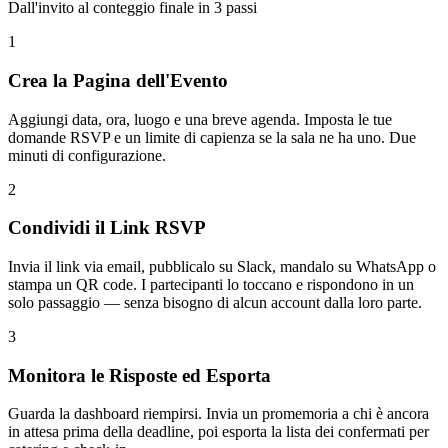
Dall'invito al conteggio finale in 3 passi
1
Crea la Pagina dell'Evento
Aggiungi data, ora, luogo e una breve agenda. Imposta le tue
domande RSVP e un limite di capienza se la sala ne ha uno. Due
minuti di configurazione.
2
Condividi il Link RSVP
Invia il link via email, pubblicalo su Slack, mandalo su WhatsApp o
stampa un QR code. I partecipanti lo toccano e rispondono in un
solo passaggio — senza bisogno di alcun account dalla loro parte.
3
Monitora le Risposte ed Esporta
Guarda la dashboard riempirsi. Invia un promemoria a chi è ancora
in attesa prima della deadline, poi esporta la lista dei confermati per