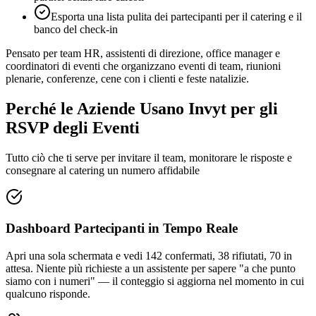
Esporta una lista pulita dei partecipanti per il catering e il
banco del check-in
Pensato per team HR, assistenti di direzione, office manager e
coordinatori di eventi che organizzano eventi di team, riunioni
plenarie, conferenze, cene con i clienti e feste natalizie.
Perché le Aziende Usano Invyt per gli
RSVP degli Eventi
Tutto ciò che ti serve per invitare il team, monitorare le risposte e
consegnare al catering un numero affidabile
Dashboard Partecipanti in Tempo Reale
Apri una sola schermata e vedi 142 confermati, 38 rifiutati, 70 in
attesa. Niente più richieste a un assistente per sapere "a che punto
siamo con i numeri" — il conteggio si aggiorna nel momento in cui
qualcuno risponde.