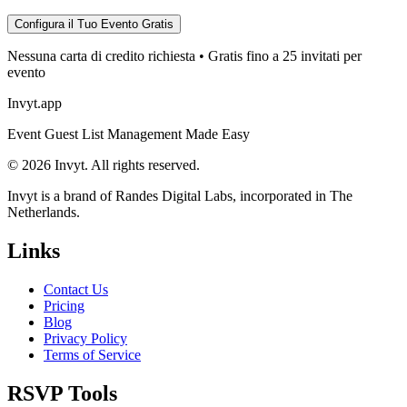
Configura il Tuo Evento Gratis
Nessuna carta di credito richiesta • Gratis fino a 25 invitati per
evento
Invyt.app
Event Guest List Management Made Easy
© 2026 Invyt. All rights reserved.
Invyt is a brand of Randes Digital Labs, incorporated in The
Netherlands.
Links
Contact Us
Pricing
Blog
Privacy Policy
Terms of Service
RSVP Tools