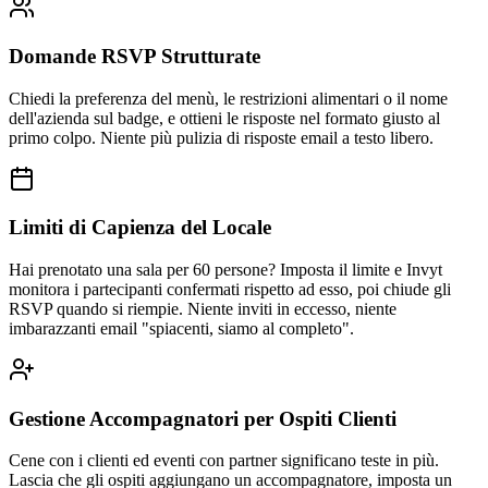
Domande RSVP Strutturate
Chiedi la preferenza del menù, le restrizioni alimentari o il nome
dell'azienda sul badge, e ottieni le risposte nel formato giusto al
primo colpo. Niente più pulizia di risposte email a testo libero.
Limiti di Capienza del Locale
Hai prenotato una sala per 60 persone? Imposta il limite e Invyt
monitora i partecipanti confermati rispetto ad esso, poi chiude gli
RSVP quando si riempie. Niente inviti in eccesso, niente
imbarazzanti email "spiacenti, siamo al completo".
Gestione Accompagnatori per Ospiti Clienti
Cene con i clienti ed eventi con partner significano teste in più.
Lascia che gli ospiti aggiungano un accompagnatore, imposta un