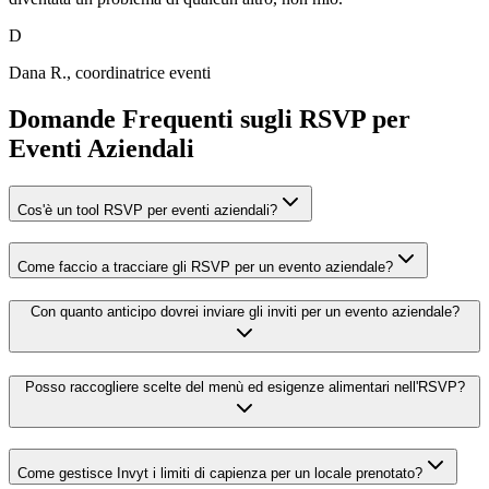
D
Dana R., coordinatrice eventi
Domande Frequenti sugli RSVP per
Eventi Aziendali
Cos'è un tool RSVP per eventi aziendali?
Come faccio a tracciare gli RSVP per un evento aziendale?
Con quanto anticipo dovrei inviare gli inviti per un evento aziendale?
Posso raccogliere scelte del menù ed esigenze alimentari nell'RSVP?
Come gestisce Invyt i limiti di capienza per un locale prenotato?