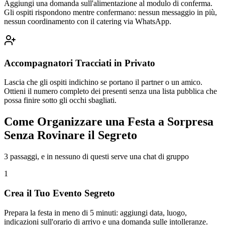
Aggiungi una domanda sull'alimentazione al modulo di conferma.
Gli ospiti rispondono mentre confermano: nessun messaggio in più,
nessun coordinamento con il catering via WhatsApp.
Accompagnatori Tracciati in Privato
Lascia che gli ospiti indichino se portano il partner o un amico.
Ottieni il numero completo dei presenti senza una lista pubblica che
possa finire sotto gli occhi sbagliati.
Come Organizzare una Festa a Sorpresa
Senza Rovinare il Segreto
3 passaggi, e in nessuno di questi serve una chat di gruppo
1
Crea il Tuo Evento Segreto
Prepara la festa in meno di 5 minuti: aggiungi data, luogo,
indicazioni sull'orario di arrivo e una domanda sulle intolleranze.