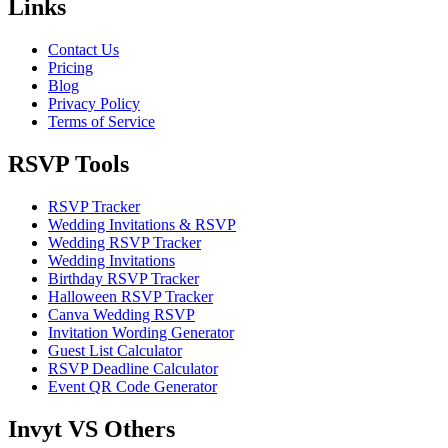
Links
Contact Us
Pricing
Blog
Privacy Policy
Terms of Service
RSVP Tools
RSVP Tracker
Wedding Invitations & RSVP
Wedding RSVP Tracker
Wedding Invitations
Birthday RSVP Tracker
Halloween RSVP Tracker
Canva Wedding RSVP
Invitation Wording Generator
Guest List Calculator
RSVP Deadline Calculator
Event QR Code Generator
Invyt VS Others