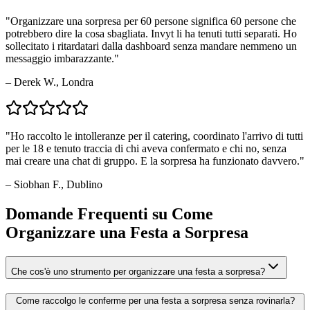
"
Organizzare una sorpresa per 60 persone significa 60 persone che
potrebbero dire la cosa sbagliata. Invyt li ha tenuti tutti separati. Ho
sollecitato i ritardatari dalla dashboard senza mandare nemmeno un
messaggio imbarazzante.
"
–
Derek W., Londra
"
Ho raccolto le intolleranze per il catering, coordinato l'arrivo di tutti
per le 18 e tenuto traccia di chi aveva confermato e chi no, senza
mai creare una chat di gruppo. E la sorpresa ha funzionato davvero.
"
–
Siobhan F., Dublino
Domande Frequenti su Come
Organizzare una Festa a Sorpresa
Che cos'è uno strumento per organizzare una festa a sorpresa?
Come raccolgo le conferme per una festa a sorpresa senza rovinarla?