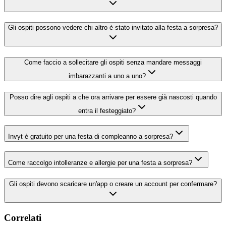
Gli ospiti possono vedere chi altro è stato invitato alla festa a sorpresa?
Come faccio a sollecitare gli ospiti senza mandare messaggi
imbarazzanti a uno a uno?
Posso dire agli ospiti a che ora arrivare per essere già nascosti quando
entra il festeggiato?
Invyt è gratuito per una festa di compleanno a sorpresa?
Come raccolgo intolleranze e allergie per una festa a sorpresa?
Gli ospiti devono scaricare un'app o creare un account per confermare?
Correlati