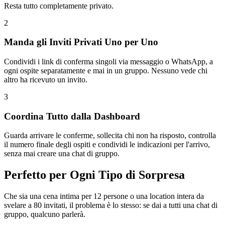
Resta tutto completamente privato.
2
Manda gli Inviti Privati Uno per Uno
Condividi i link di conferma singoli via messaggio o WhatsApp, a
ogni ospite separatamente e mai in un gruppo. Nessuno vede chi
altro ha ricevuto un invito.
3
Coordina Tutto dalla Dashboard
Guarda arrivare le conferme, sollecita chi non ha risposto, controlla
il numero finale degli ospiti e condividi le indicazioni per l'arrivo,
senza mai creare una chat di gruppo.
Perfetto per Ogni Tipo di Sorpresa
Che sia una cena intima per 12 persone o una location intera da
svelare a 80 invitati, il problema è lo stesso: se dai a tutti una chat di
gruppo, qualcuno parlerà.