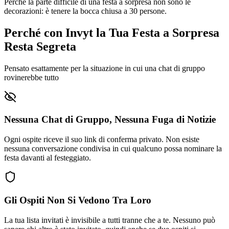
Perché la parte difficile di una festa a sorpresa non sono le
decorazioni: è tenere la bocca chiusa a 30 persone.
Perché con Invyt la Tua Festa a Sorpresa
Resta Segreta
Pensato esattamente per la situazione in cui una chat di gruppo
rovinerebbe tutto
Nessuna Chat di Gruppo, Nessuna Fuga di Notizie
Ogni ospite riceve il suo link di conferma privato. Non esiste
nessuna conversazione condivisa in cui qualcuno possa nominare la
festa davanti al festeggiato.
Gli Ospiti Non Si Vedono Tra Loro
La tua lista invitati è invisibile a tutti tranne che a te. Nessuno può