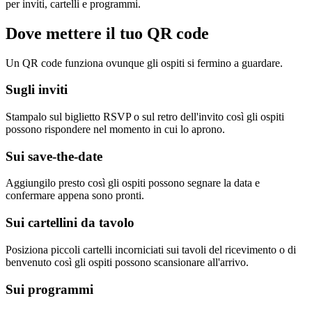
per inviti, cartelli e programmi.
Dove mettere il tuo QR code
Un QR code funziona ovunque gli ospiti si fermino a guardare.
Sugli inviti
Stampalo sul biglietto RSVP o sul retro dell'invito così gli ospiti
possono rispondere nel momento in cui lo aprono.
Sui save-the-date
Aggiungilo presto così gli ospiti possono segnare la data e
confermare appena sono pronti.
Sui cartellini da tavolo
Posiziona piccoli cartelli incorniciati sui tavoli del ricevimento o di
benvenuto così gli ospiti possono scansionare all'arrivo.
Sui programmi