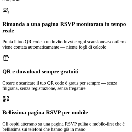
Rimanda a una pagina RSVP monitorata in tempo
reale
Punta il tuo QR code a un invito Invyt e ogni scansione-e-conferma
viene contata automaticamente — niente fogli di calcolo.
QR e download sempre gratuiti
Creare e scaricare il tuo QR code è gratis per sempre — senza
filigrana, senza registrazione, senza fregature.
Bellissima pagina RSVP per mobile
Gli ospiti atterrano su una pagina RSVP pulita e mobile-first che è
bellissima sui telefoni che hanno già in mano.