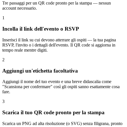
Tre passaggi per un QR code pronto per la stampa — nessun
account necessario.
1
Incolla il link dell'evento o RSVP
Inserisci il link su cui devono atterrare gli ospiti — la tua pagina
RSVP, l'invito o i dettagli dell'evento. Il QR code si aggiorna in
tempo reale mentre digiti.
2
Aggiungi un'etichetta facoltativa
Aggiungi il nome del tuo evento e una breve didascalia come
"Scansiona per confermare" così gli ospiti sanno esattamente cosa
fare.
3
Scarica il tuo QR code pronto per la stampa
Scarica un PNG ad alta risoluzione (o SVG) senza filigrana, pronto