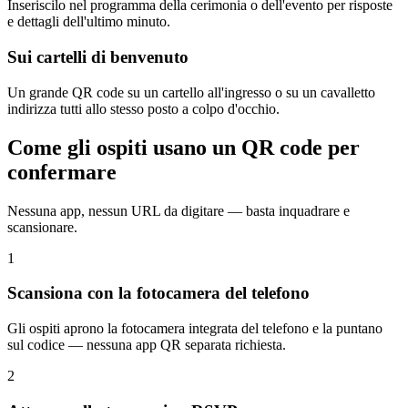
Inseriscilo nel programma della cerimonia o dell'evento per risposte
e dettagli dell'ultimo minuto.
Sui cartelli di benvenuto
Un grande QR code su un cartello all'ingresso o su un cavalletto
indirizza tutti allo stesso posto a colpo d'occhio.
Come gli ospiti usano un QR code per
confermare
Nessuna app, nessun URL da digitare — basta inquadrare e
scansionare.
1
Scansiona con la fotocamera del telefono
Gli ospiti aprono la fotocamera integrata del telefono e la puntano
sul codice — nessuna app QR separata richiesta.
2