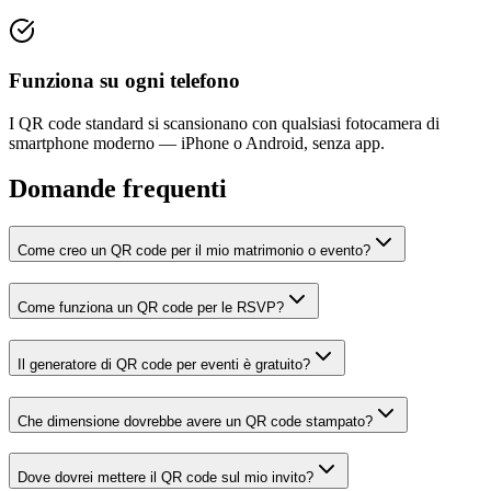
Funziona su ogni telefono
I QR code standard si scansionano con qualsiasi fotocamera di
smartphone moderno — iPhone o Android, senza app.
Domande frequenti
Come creo un QR code per il mio matrimonio o evento?
Come funziona un QR code per le RSVP?
Il generatore di QR code per eventi è gratuito?
Che dimensione dovrebbe avere un QR code stampato?
Dove dovrei mettere il QR code sul mio invito?