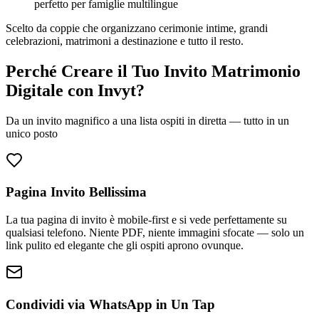
perfetto per famiglie multilingue
Scelto da coppie che organizzano cerimonie intime, grandi
celebrazioni, matrimoni a destinazione e tutto il resto.
Perché Creare il Tuo Invito Matrimonio
Digitale con Invyt?
Da un invito magnifico a una lista ospiti in diretta — tutto in un
unico posto
Pagina Invito Bellissima
La tua pagina di invito è mobile-first e si vede perfettamente su
qualsiasi telefono. Niente PDF, niente immagini sfocate — solo un
link pulito ed elegante che gli ospiti aprono ovunque.
Condividi via WhatsApp in Un Tap