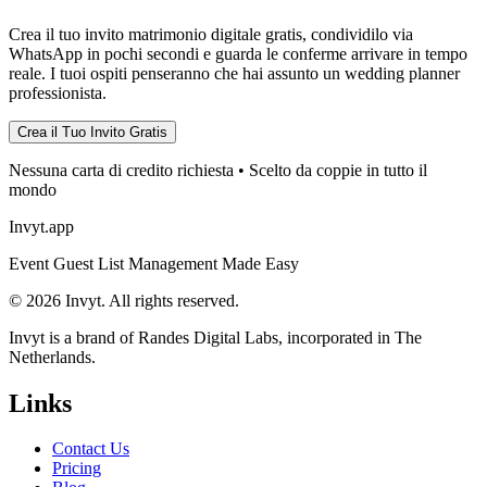
Crea il tuo invito matrimonio digitale gratis, condividilo via
WhatsApp in pochi secondi e guarda le conferme arrivare in tempo
reale. I tuoi ospiti penseranno che hai assunto un wedding planner
professionista.
Crea il Tuo Invito Gratis
Nessuna carta di credito richiesta • Scelto da coppie in tutto il
mondo
Invyt.app
Event Guest List Management Made Easy
© 2026 Invyt. All rights reserved.
Invyt is a brand of Randes Digital Labs, incorporated in The
Netherlands.
Links
Contact Us
Pricing