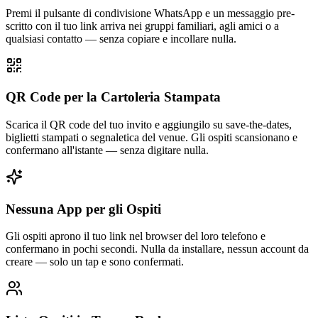
Premi il pulsante di condivisione WhatsApp e un messaggio pre-
scritto con il tuo link arriva nei gruppi familiari, agli amici o a
qualsiasi contatto — senza copiare e incollare nulla.
QR Code per la Cartoleria Stampata
Scarica il QR code del tuo invito e aggiungilo su save-the-dates,
biglietti stampati o segnaletica del venue. Gli ospiti scansionano e
confermano all'istante — senza digitare nulla.
Nessuna App per gli Ospiti
Gli ospiti aprono il tuo link nel browser del loro telefono e
confermano in pochi secondi. Nulla da installare, nessun account da
creare — solo un tap e sono confermati.