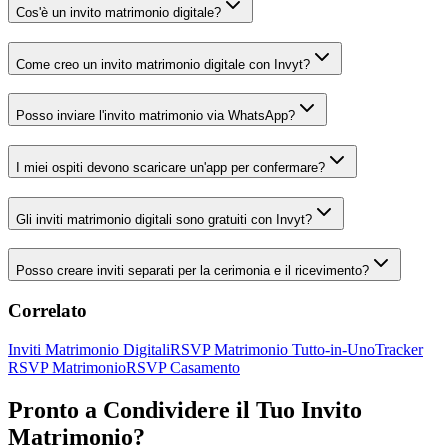
Cos'è un invito matrimonio digitale?
Come creo un invito matrimonio digitale con Invyt?
Posso inviare l'invito matrimonio via WhatsApp?
I miei ospiti devono scaricare un'app per confermare?
Gli inviti matrimonio digitali sono gratuiti con Invyt?
Posso creare inviti separati per la cerimonia e il ricevimento?
Correlato
Inviti Matrimonio Digitali
RSVP Matrimonio Tutto-in-Uno
Tracker
RSVP Matrimonio
RSVP Casamento
Pronto a Condividere il Tuo Invito
Matrimonio?