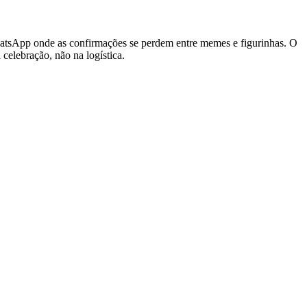
hatsApp onde as confirmações se perdem entre memes e figurinhas. O
celebração, não na logística.