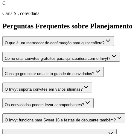
C
Carla S., convidada
Perguntas Frequentes sobre Planejamento 
O que é um rastreador de confirmação para quinceañera?
Como criar convites gratuitos para quinceañera com o Invyt?
Consigo gerenciar uma lista grande de convidados?
O Invyt suporta convites em vários idiomas?
Os convidados podem levar acompanhantes?
O Invyt funciona para Sweet 16 e festas de debutante também?