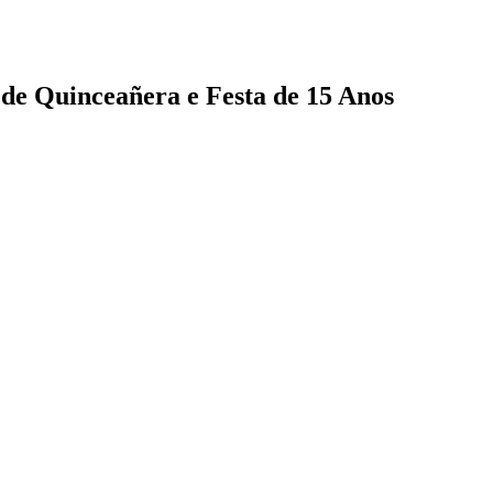
de Quinceañera e Festa de 15 Anos