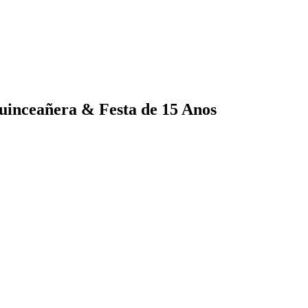
uinceañera & Festa de 15 Anos