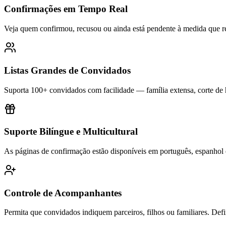
Confirmações em Tempo Real
Veja quem confirmou, recusou ou ainda está pendente à medida que r
Listas Grandes de Convidados
Suporta 100+ convidados com facilidade — família extensa, corte de 
Suporte Bilíngue e Multicultural
As páginas de confirmação estão disponíveis em português, espanhol e
Controle de Acompanhantes
Permita que convidados indiquem parceiros, filhos ou familiares. De