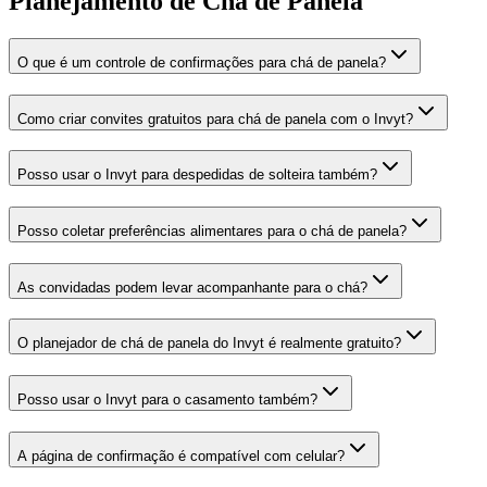
Planejamento de Chá de Panela
O que é um controle de confirmações para chá de panela?
Como criar convites gratuitos para chá de panela com o Invyt?
Posso usar o Invyt para despedidas de solteira também?
Posso coletar preferências alimentares para o chá de panela?
As convidadas podem levar acompanhante para o chá?
O planejador de chá de panela do Invyt é realmente gratuito?
Posso usar o Invyt para o casamento também?
A página de confirmação é compatível com celular?