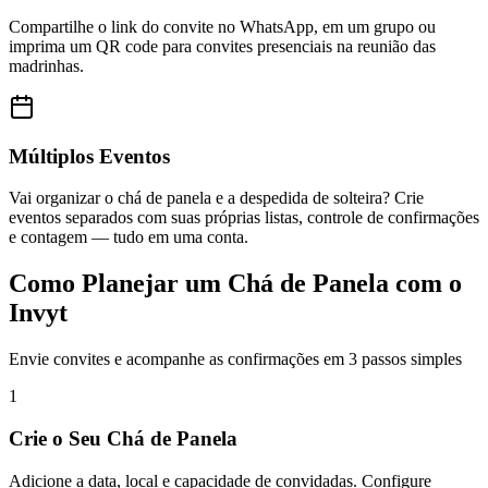
Compartilhe o link do convite no WhatsApp, em um grupo ou
imprima um QR code para convites presenciais na reunião das
madrinhas.
Múltiplos Eventos
Vai organizar o chá de panela e a despedida de solteira? Crie
eventos separados com suas próprias listas, controle de confirmações
e contagem — tudo em uma conta.
Como Planejar um Chá de Panela com o
Invyt
Envie convites e acompanhe as confirmações em 3 passos simples
1
Crie o Seu Chá de Panela
Adicione a data, local e capacidade de convidadas. Configure