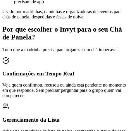
precisam de app
Usado por madrinhas, daminhas e organizadoras de eventos para
chás de panela, despedidas e festas de noiva.
Por que escolher o Invyt para o seu Chá
de Panela?
Tudo que a madrinha precisa para organizar um chá impecável
Confirmações em Tempo Real
Veja quem confirmou, recusou ou ainda está pendente no momento
em que responde. Sem precisar perguntar para o grupo quem vai
comparecer.
Gerenciamento da Lista