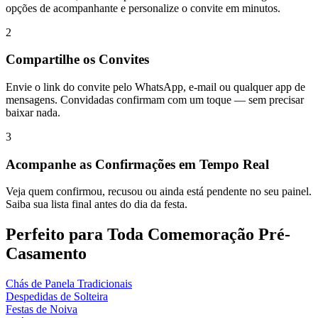
opções de acompanhante e personalize o convite em minutos.
2
Compartilhe os Convites
Envie o link do convite pelo WhatsApp, e-mail ou qualquer app de
mensagens. Convidadas confirmam com um toque — sem precisar
baixar nada.
3
Acompanhe as Confirmações em Tempo Real
Veja quem confirmou, recusou ou ainda está pendente no seu painel.
Saiba sua lista final antes do dia da festa.
Perfeito para Toda Comemoração Pré-
Casamento
Chás de Panela Tradicionais
Despedidas de Solteira
Festas de Noiva