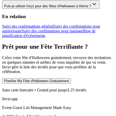
Puis-je utiliser Invyt pour des fêtes d'Halloween à thème ?
En relation
Suivi des confirmations général
Suivi des confirmations pour
anniversaire
Suivi des confirmations pour mariage
Blog de
planification d'événements
Prêt pour une Fête Terrifiante ?
Créez votre fête d'Halloween gratuitement, envoyez des invitations
en quelques minutes et arrêtez de vous inquiéter de qui va venir.
Invyt gère la liste des invités pour que vous profitiez de la
célébration.
Planifier Ma Fête d'Halloween Gratuitement
Sans carte bancaire • Gratuit pour jusqu'à 25 invités
Invyt.app
Event Guest List Management Made Easy