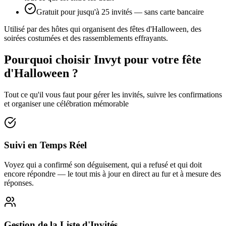
Gratuit pour jusqu'à 25 invités — sans carte bancaire
Utilisé par des hôtes qui organisent des fêtes d'Halloween, des
soirées costumées et des rassemblements effrayants.
Pourquoi choisir Invyt pour votre fête
d'Halloween ?
Tout ce qu'il vous faut pour gérer les invités, suivre les confirmations
et organiser une célébration mémorable
Suivi en Temps Réel
Voyez qui a confirmé son déguisement, qui a refusé et qui doit
encore répondre — le tout mis à jour en direct au fur et à mesure des
réponses.
Gestion de la Liste d'Invités