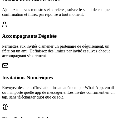
Ajoutez tous vos monstres et sorcières, suivez le statut de chaque
confirmation et filtrez par réponse à tout moment.
Accompagnants Déguisés
Permettez aux invités d'amener un partenaire de déguisement, un
frère ou un ami. Définissez des limites par invité et suivez chaque
accompagnant séparément.
Invitations Numériques
Envoyez des liens d'invitation instantanément par WhatsApp, email
ou n'importe quelle app de messagerie. Les invités confirment en un
tap, sans télécharger quoi que ce soit.