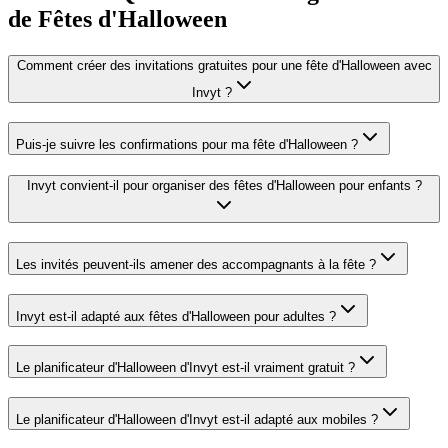
de Fêtes d'Halloween
Comment créer des invitations gratuites pour une fête d'Halloween avec
Invyt ?
Puis-je suivre les confirmations pour ma fête d'Halloween ?
Invyt convient-il pour organiser des fêtes d'Halloween pour enfants ?
Les invités peuvent-ils amener des accompagnants à la fête ?
Invyt est-il adapté aux fêtes d'Halloween pour adultes ?
Le planificateur d'Halloween d'Invyt est-il vraiment gratuit ?
Le planificateur d'Halloween d'Invyt est-il adapté aux mobiles ?