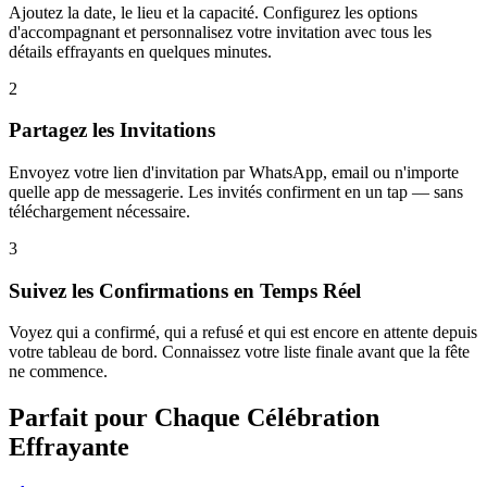
Ajoutez la date, le lieu et la capacité. Configurez les options
d'accompagnant et personnalisez votre invitation avec tous les
détails effrayants en quelques minutes.
2
Partagez les Invitations
Envoyez votre lien d'invitation par WhatsApp, email ou n'importe
quelle app de messagerie. Les invités confirment en un tap — sans
téléchargement nécessaire.
3
Suivez les Confirmations en Temps Réel
Voyez qui a confirmé, qui a refusé et qui est encore en attente depuis
votre tableau de bord. Connaissez votre liste finale avant que la fête
ne commence.
Parfait pour Chaque Célébration
Effrayante