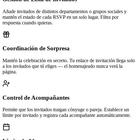
Añade invitados de distintos departamentos o grupos sociales y
mantén el estado de cada RSVP en un solo lugar. Filtra por
respuesta cuando quieras.
Coordinación de Sorpresa
Mantén la celebración en secreto. Tu enlace de invitación llega solo
a los invitados que tú eliges — el homenajeado nunca verá la
página.
Control de Acompañantes
Permite que los invitados traigan cónyuge o pareja. Establece un
límite por invitado y registra cada acompañante automáticamente.