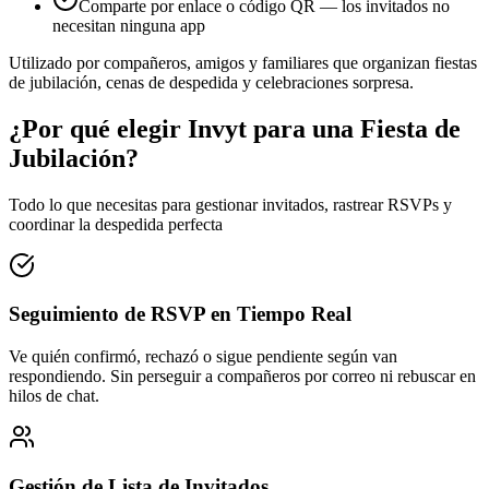
Comparte por enlace o código QR — los invitados no
necesitan ninguna app
Utilizado por compañeros, amigos y familiares que organizan fiestas
de jubilación, cenas de despedida y celebraciones sorpresa.
¿Por qué elegir Invyt para una Fiesta de
Jubilación?
Todo lo que necesitas para gestionar invitados, rastrear RSVPs y
coordinar la despedida perfecta
Seguimiento de RSVP en Tiempo Real
Ve quién confirmó, rechazó o sigue pendiente según van
respondiendo. Sin perseguir a compañeros por correo ni rebuscar en
hilos de chat.
Gestión de Lista de Invitados