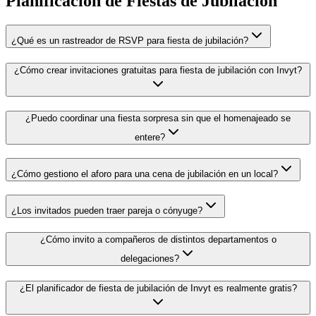
Planificación de Fiestas de Jubilación
¿Qué es un rastreador de RSVP para fiesta de jubilación?
¿Cómo crear invitaciones gratuitas para fiesta de jubilación con Invyt?
¿Puedo coordinar una fiesta sorpresa sin que el homenajeado se
entere?
¿Cómo gestiono el aforo para una cena de jubilación en un local?
¿Los invitados pueden traer pareja o cónyuge?
¿Cómo invito a compañeros de distintos departamentos o
delegaciones?
¿El planificador de fiesta de jubilación de Invyt es realmente gratis?