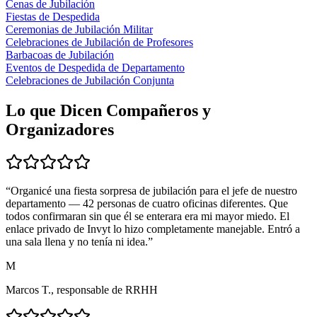
Cenas de Jubilación
Fiestas de Despedida
Ceremonias de Jubilación Militar
Celebraciones de Jubilación de Profesores
Barbacoas de Jubilación
Eventos de Despedida de Departamento
Celebraciones de Jubilación Conjunta
Lo que Dicen Compañeros y
Organizadores
“
Organicé una fiesta sorpresa de jubilación para el jefe de nuestro
departamento — 42 personas de cuatro oficinas diferentes. Que
todos confirmaran sin que él se enterara era mi mayor miedo. El
enlace privado de Invyt lo hizo completamente manejable. Entró a
una sala llena y no tenía ni idea.
”
M
Marcos T., responsable de RRHH