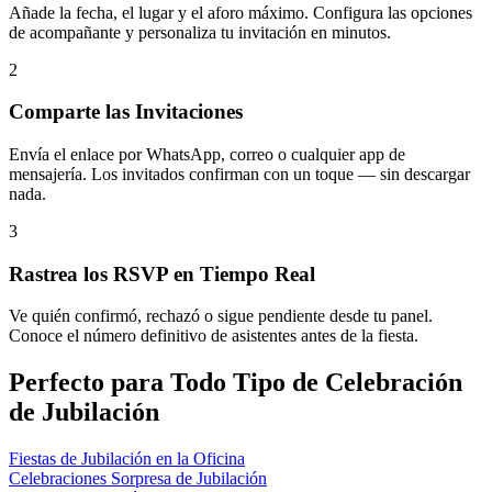
Añade la fecha, el lugar y el aforo máximo. Configura las opciones
de acompañante y personaliza tu invitación en minutos.
2
Comparte las Invitaciones
Envía el enlace por WhatsApp, correo o cualquier app de
mensajería. Los invitados confirman con un toque — sin descargar
nada.
3
Rastrea los RSVP en Tiempo Real
Ve quién confirmó, rechazó o sigue pendiente desde tu panel.
Conoce el número definitivo de asistentes antes de la fiesta.
Perfecto para Todo Tipo de Celebración
de Jubilación
Fiestas de Jubilación en la Oficina
Celebraciones Sorpresa de Jubilación