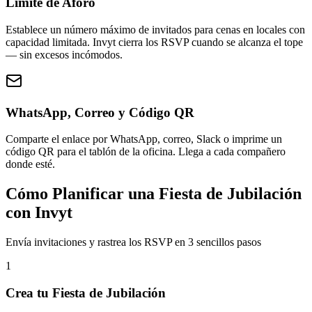
Límite de Aforo
Establece un número máximo de invitados para cenas en locales con
capacidad limitada. Invyt cierra los RSVP cuando se alcanza el tope
— sin excesos incómodos.
WhatsApp, Correo y Código QR
Comparte el enlace por WhatsApp, correo, Slack o imprime un
código QR para el tablón de la oficina. Llega a cada compañero
donde esté.
Cómo Planificar una Fiesta de Jubilación
con Invyt
Envía invitaciones y rastrea los RSVP en 3 sencillos pasos
1
Crea tu Fiesta de Jubilación