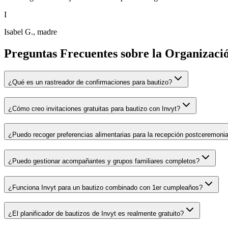
I
Isabel G., madre
Preguntas Frecuentes sobre la Organizaci
¿Qué es un rastreador de confirmaciones para bautizo?
¿Cómo creo invitaciones gratuitas para bautizo con Invyt?
¿Puedo recoger preferencias alimentarias para la recepción postceremonia
¿Puedo gestionar acompañantes y grupos familiares completos?
¿Funciona Invyt para un bautizo combinado con 1er cumpleaños?
¿El planificador de bautizos de Invyt es realmente gratuito?