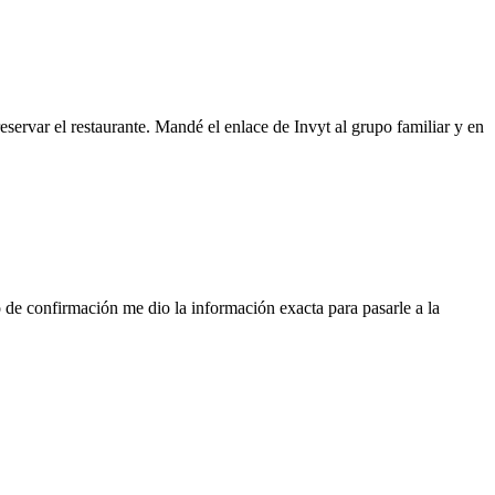
servar el restaurante. Mandé el enlace de Invyt al grupo familiar y en
 de confirmación me dio la información exacta para pasarle a la