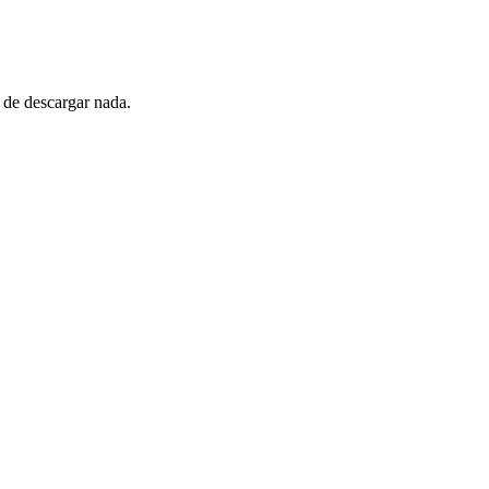
 de descargar nada.