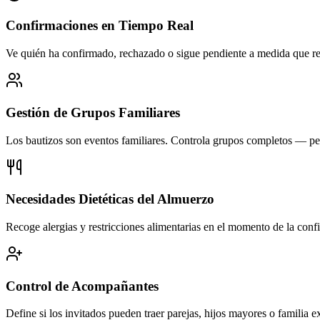
Confirmaciones en Tiempo Real
Ve quién ha confirmado, rechazado o sigue pendiente a medida que res
Gestión de Grupos Familiares
Los bautizos son eventos familiares. Controla grupos completos — perm
Necesidades Dietéticas del Almuerzo
Recoge alergias y restricciones alimentarias en el momento de la confi
Control de Acompañantes
Define si los invitados pueden traer parejas, hijos mayores o familia e