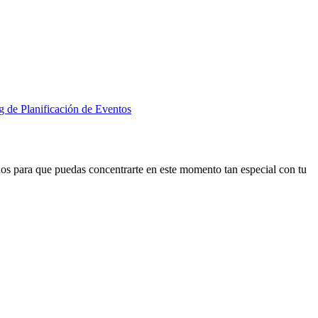
g de Planificación de Eventos
tados para que puedas concentrarte en este momento tan especial con tu