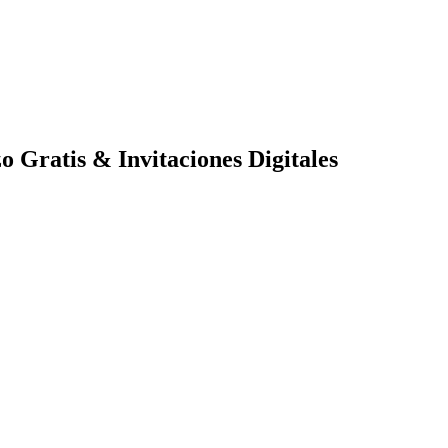
 Gratis & Invitaciones Digitales