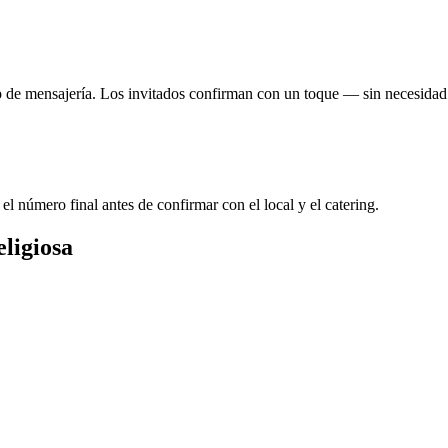
p de mensajería. Los invitados confirman con un toque — sin necesidad
l número final antes de confirmar con el local y el catering.
ligiosa