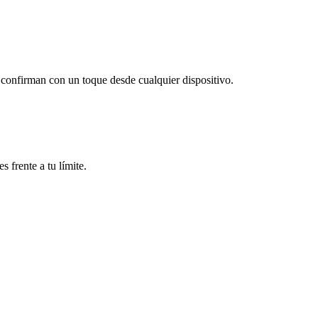
s confirman con un toque desde cualquier dispositivo.
 frente a tu límite.