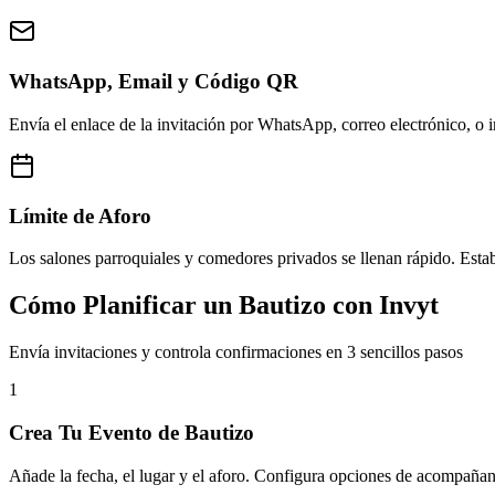
WhatsApp, Email y Código QR
Envía el enlace de la invitación por WhatsApp, correo electrónico, o 
Límite de Aforo
Los salones parroquiales y comedores privados se llenan rápido. Estab
Cómo Planificar un Bautizo con Invyt
Envía invitaciones y controla confirmaciones en 3 sencillos pasos
1
Crea Tu Evento de Bautizo
Añade la fecha, el lugar y el aforo. Configura opciones de acompañante